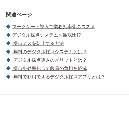
関連ページ
マークシート導入で業務効率化のススメ
デジタル採点システムを徹底比較
採点ミスを防止する方法
無料のデジタル採点システムとは？
デジタル採点導入のメリットとは？
採点を効率化して教員の負担を軽減
無料で利用できるデジタル採点アプリとは？