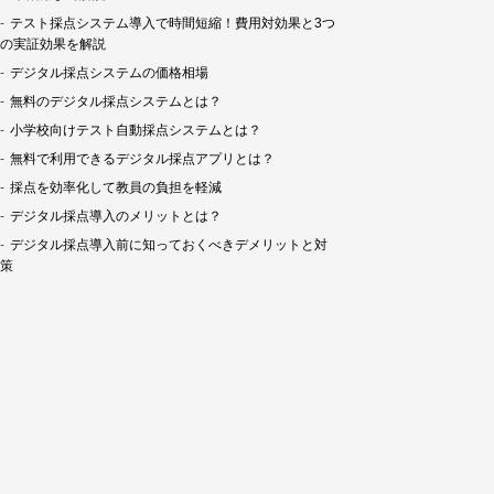
テスト採点システム導入で時間短縮！費用対効果と3つ
の実証効果を解説
デジタル採点システムの価格相場
無料のデジタル採点システムとは？
小学校向けテスト自動採点システムとは？
無料で利用できるデジタル採点アプリとは？
採点を効率化して教員の負担を軽減
デジタル採点導入のメリットとは？
デジタル採点導入前に知っておくべきデメリットと対
策