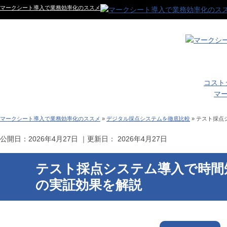
マークシート導入で業務効率化のススメ
コスト
マー
マークシート導入で業務効率化のススメ
»
デジタル採点システムを徹底比較
»
テスト採点
公開日：
2026年4月27日
｜更新日：
2026年4月27日
テスト採点システム導入で時間
の実証効果を解説