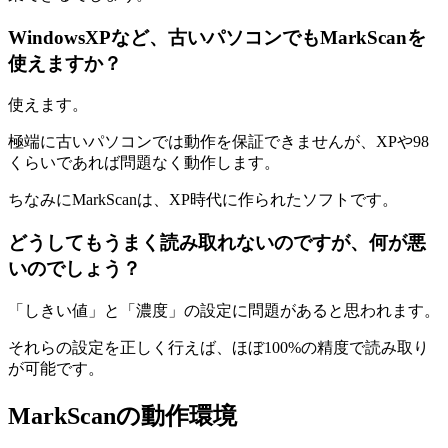
WindowsXPなど、古いパソコンでもMarkScanを
使えますか？
使えます。
極端に古いパソコンでは動作を保証できませんが、XPや98
くらいであれば問題なく動作します。
ちなみにMarkScanは、XP時代に作られたソフトです。
どうしてもうまく読み取れないのですが、何が悪
いのでしょう？
「しきい値」と「濃度」の設定に問題があると思われます。
それらの設定を正しく行えば、ほぼ100%の精度で読み取り
が可能です。
MarkScanの動作環境