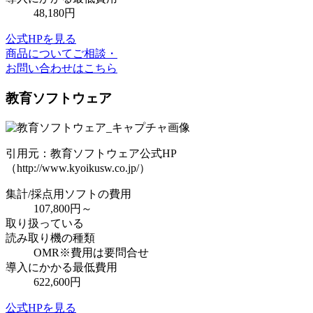
48,180円
公式HPを見る
商品についてご相談・
お問い合わせはこちら
教育ソフトウェア
引用元：教育ソフトウェア公式HP
（http://www.kyoikusw.co.jp/）
集計/採点用ソフトの費用
107,800円～
取り扱っている
読み取り機の種類
OMR
※費用は要問合せ
導入にかかる最低費用
622,600円
公式HPを見る