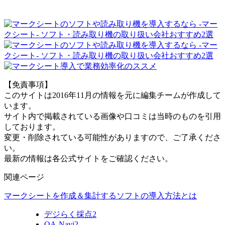
【免責事項】
このサイトは2016年11月の情報を元に編集チームが作成して
います。
サイト内で掲載されている画像や口コミは当時のものを引用
しております。
変更・削除されている可能性がありますので、ご了承くださ
い。
最新の情報は各公式サイトをご確認ください。
関連ページ
マークシートを作成＆集計するソフトの導入方法とは
デジらく採点2
QA-Navi2