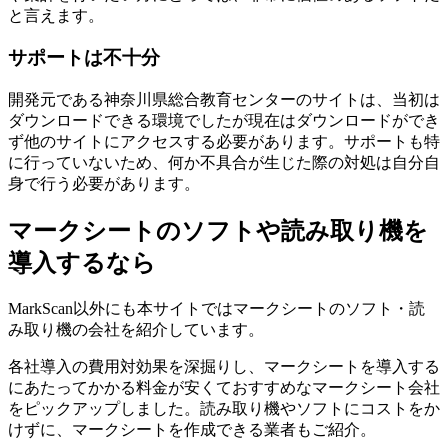
と言えます。
サポートは不十分
開発元である神奈川県総合教育センターのサイトは、当初は
ダウンロードできる環境でしたが現在はダウンロードができ
ず他のサイトにアクセスする必要があります。サポートも特
に行っていないため、何か不具合が生じた際の対処は自分自
身で行う必要があります。
マークシートのソフトや読み取り機を
導入するなら
MarkScan以外にも本サイトではマークシートのソフト・読
み取り機の会社を紹介しています。
各社導入の費用対効果を深掘りし、マークシートを導入する
にあたってかかる料金が安くておすすめなマークシート会社
をピックアップしました。読み取り機やソフトにコストをか
けずに、マークシートを作成できる業者もご紹介。