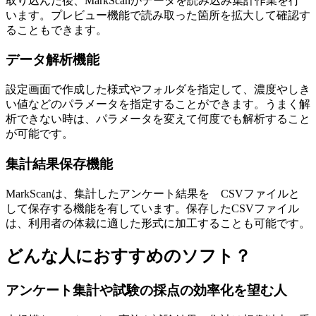
取り込んだ後、MarkScanがデータを読み込み集計作業を行
います。プレビュー機能で読み取った箇所を拡大して確認す
ることもできます。
データ解析機能
設定画面で作成した様式やフォルダを指定して、濃度やしき
い値などのパラメータを指定することができます。うまく解
析できない時は、パラメータを変えて何度でも解析すること
が可能です。
集計結果保存機能
MarkScanは、集計したアンケート結果を CSVファイルと
して保存する機能を有しています。保存したCSVファイル
は、利用者の体裁に適した形式に加工することも可能です。
どんな人におすすめのソフト？
アンケート集計や試験の採点の効率化を望む人