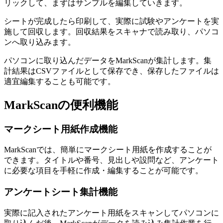
リックして、まずはサンプルを編集していきます。
シートが完成したら印刷して、実際に試験やアンケートを実
施して回収します。回収結果をスキャナで読み取り、パソコ
ンへ取り込みます。
パソコンに取り込んだデータをMarkScanが集計します。集
計結果はCSVファイルとして保存でき、保存したファイルは
適宜編集することも可能です。
MarkScanの便利機能
マークシート用紙作成機能
MarkScanでは、簡単にマークシート用紙を作成することが
できます。タイトルや番号、見出しや設問など、アンケート
に必要な項目を手軽に作成・編集することが可能です。
アンケートシート集計機能
実際に記入されたアンケート用紙をスキャンしてパソコンに