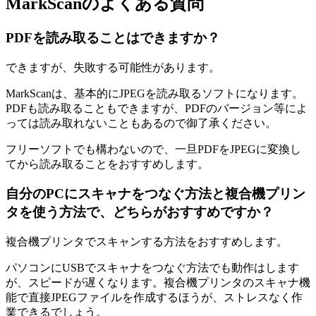
MarkScanのよくある質問
PDFを読み取ることはできますか？
できますが、失敗する可能性があります。
MarkScanは、基本的にJPEGを読み取るソフトになります。
PDFも読み取ることもできますが、PDFのバージョン等によ
っては読み取れないこともあるので御了承ください。
フリーソフトでも構わないので、一旦PDFをJPEGに変換し
てから読み取ることをおすすめします。
自分のPCにスキャナをつなぐ方法と複合機プリン
タを使う方法で、どちらがおすすめですか？
複合機プリンタでスキャンする方法をおすすめします。
パソコンにUSBでスキャナをつなぐ方法でも動作はします
が、スピードが遅くなります。複合機プリンタのスキャナ機
能で直接JPEGファイルを作成するほうが、ストレスなく作
業できるでしょう。