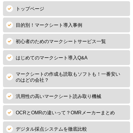
トップページ
目的別！マークシート導入事例
初心者のためのマークシートサービス一覧
はじめてのマークシート導入Q&A
マークシートの作成も読取もソフトも！一番安い
のはどの会社？
汎用性の高いマークシート読み取り機械
OCRとOMRの違いって？OMRメーカーまとめ
デジタル採点システムを徹底比較