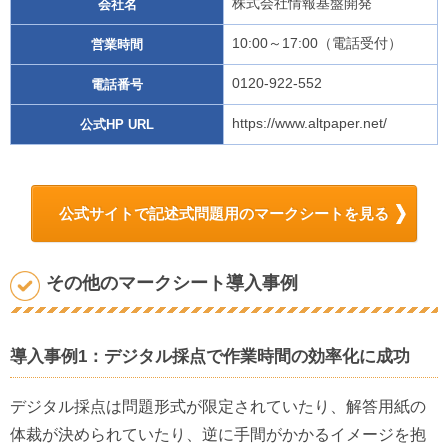
株式会社情報基盤開発
会社名
10:00～17:00（電話受付）
営業時間
0120-922-552
電話番号
https://www.altpaper.net/
公式HP URL
公式サイトで記述式問題用のマークシートを見る
その他のマークシート導入事例
導入事例1：デジタル採点で作業時間の効率化に成功
デジタル採点は問題形式が限定されていたり、解答用紙の
体裁が決められていたり、逆に手間がかかるイメージを抱