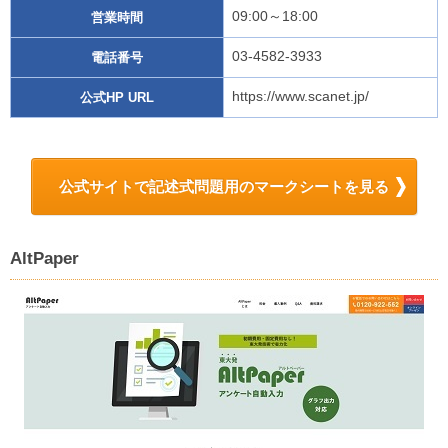
09:00～18:00
営業時間
03-4582-3933
電話番号
https://www.scanet.jp/
公式HP URL
公式サイトで記述式問題用のマークシートを見る
AltPaper