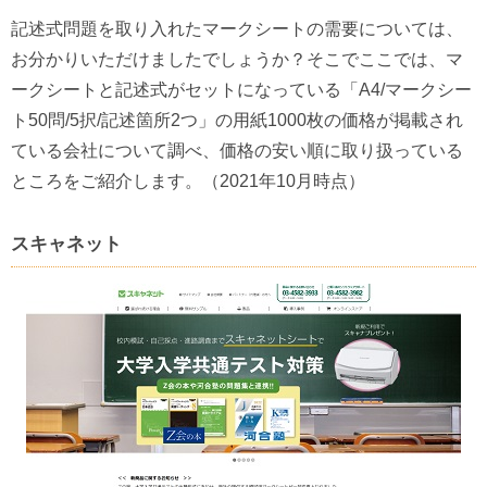
記述式問題を取り入れたマークシートの需要については、
お分かりいただけましたでしょうか？そこでここでは、マ
ークシートと記述式がセットになっている「A4/マークシー
ト50問/5択/記述箇所2つ」の用紙1000枚の価格が掲載され
ている会社について調べ、価格の安い順に取り扱っている
ところをご紹介します。（2021年10月時点）
スキャネット