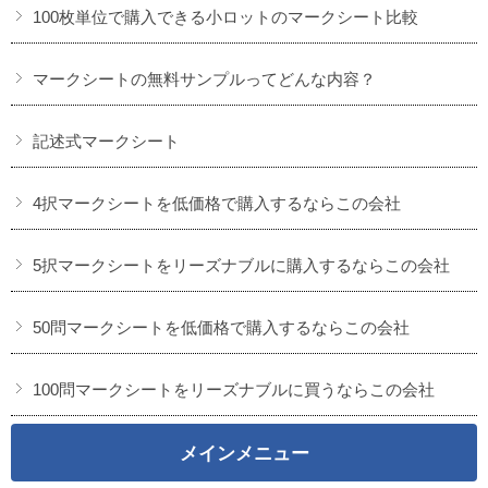
100枚単位で購入できる小ロットのマークシート比較
マークシートの無料サンプルってどんな内容？
記述式マークシート
4択マークシートを低価格で購入するならこの会社
5択マークシートをリーズナブルに購入するならこの会社
50問マークシートを低価格で購入するならこの会社
100問マークシートをリーズナブルに買うならこの会社
メインメニュー