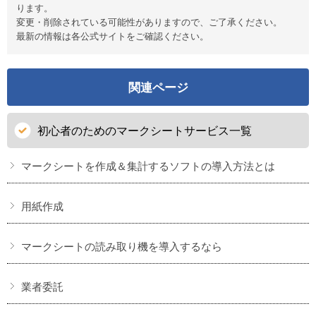
ります。
変更・削除されている可能性がありますので、ご了承ください。
最新の情報は各公式サイトをご確認ください。
関連ページ
初心者のためのマークシートサービス一覧
マークシートを作成＆集計するソフトの導入方法とは
用紙作成
マークシートの読み取り機を導入するなら
業者委託