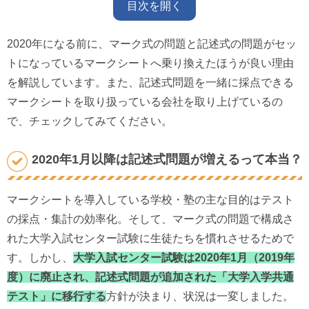
目次を開く
2020年になる前に、マーク式の問題と記述式の問題がセッ
トになっているマークシートへ乗り換えたほうが良い理由
を解説しています。また、記述式問題を一緒に採点できる
マークシートを取り扱っている会社を取り上げているの
で、チェックしてみてください。
2020年1月以降は記述式問題が増えるって本当？
マークシートを導入している学校・塾の主な目的はテスト
の採点・集計の効率化。そして、マーク式の問題で構成さ
れた大学入試センター試験に生徒たちを慣れさせるためで
す。しかし、
大学入試センター試験は2020年1月（2019年
度）に廃止され、記述式問題が追加された「大学入学共通
テスト」に移行する
方針が決まり、状況は一変しました。