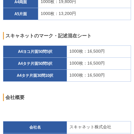
1000枚：19,800円
A4両面
1000枚：13,200円
A5片面
スキャネットのマーク・記述混在シート
1000枚：16,500円
A4ヨコ片面50問5択
1000枚：16,500円
A4タテ片面50問5択
1000枚：16,500円
A4タテ片面30問10択
会社概要
スキャネット株式会社
会社名