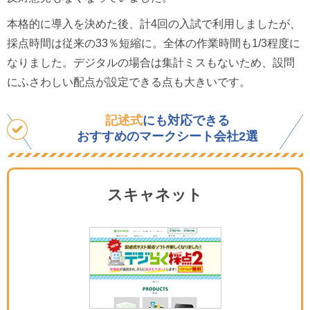
本格的に導入を決めた後、計4回の入試で利用しましたが、
採点時間は従来の33％短縮に。全体の作業時間も1/3程度に
なりました。デジタルの場合は集計ミスもないため、設問
にふさわしい配点が設定できる点も大きいです。
記述式
にも対応できる
おすすめのマークシート会社
2選
スキャネット