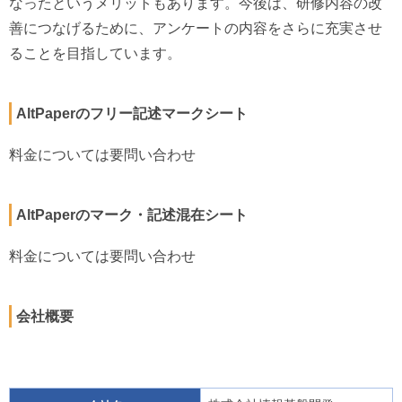
なったというメリットもあります。今後は、研修内容の改
善につなげるために、アンケートの内容をさらに充実させ
ることを目指しています。
AltPaperのフリー記述マークシート
料金については要問い合わせ
AltPaperのマーク・記述混在シート
料金については要問い合わせ
会社概要