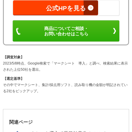
公式HPを見る
商品についてご相談・
お問い合わせはこちら
【調査対象】
2023/5/8時点、Google検索で「マークシート 導入」と調べ、検索結果に表示
された上位50社を選出。
【選定基準】
その中でマークシート、集計/採点用ソフト、読み取り機の金額が明記されてい
る2社をピックアップ。
関連ページ