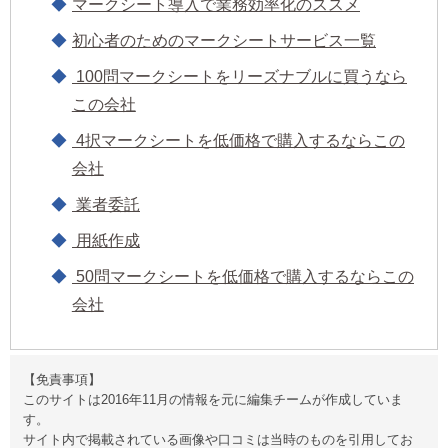
マークシート導入で業務効率化のススメ
初心者のためのマークシートサービス一覧
100問マークシートをリーズナブルに買うなら
この会社
4択マークシートを低価格で購入するならこの
会社
業者委託
用紙作成
50問マークシートを低価格で購入するならこの
会社
【免責事項】
このサイトは2016年11月の情報を元に編集チームが作成していま
す。
サイト内で掲載されている画像や口コミは当時のものを引用してお