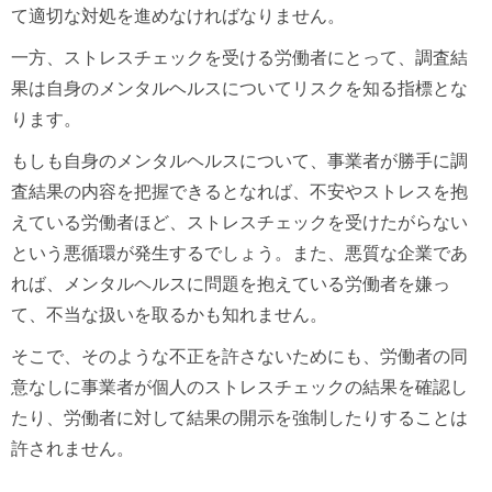
て適切な対処を進めなければなりません。
一方、ストレスチェックを受ける労働者にとって、調査結
果は自身のメンタルヘルスについてリスクを知る指標とな
ります。
もしも自身のメンタルヘルスについて、事業者が勝手に調
査結果の内容を把握できるとなれば、不安やストレスを抱
えている労働者ほど、ストレスチェックを受けたがらない
という悪循環が発生するでしょう。また、悪質な企業であ
れば、メンタルヘルスに問題を抱えている労働者を嫌っ
て、不当な扱いを取るかも知れません。
そこで、そのような不正を許さないためにも、労働者の同
意なしに事業者が個人のストレスチェックの結果を確認し
たり、労働者に対して結果の開示を強制したりすることは
許されません。