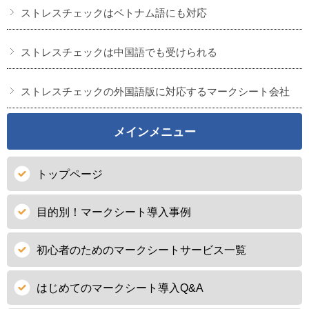
ストレスチェックはベトナム語にも対応
ストレスチェックは中国語でも受けられる
ストレスチェックの外国語版に対応するマークシート会社
メインメニュー
トップページ
目的別！マークシート導入事例
初心者のためのマークシートサービス一覧
はじめてのマークシート導入Q&A