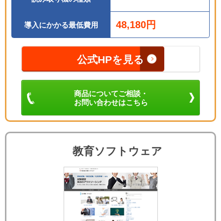
48,180円
導入にかかる最低費用
公式HPを見る
商品についてご相談・
お問い合わせはこちら
教育ソフトウェア