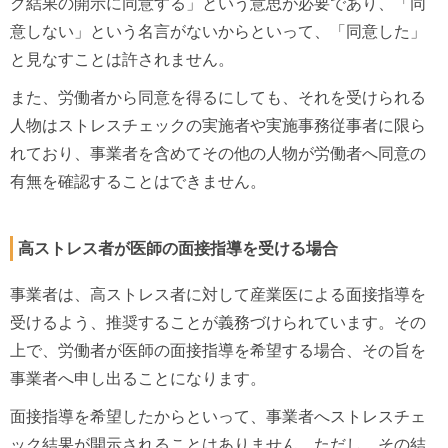
ク結果の開示に同意する」という意思が必要であり、「同
意しない」という名言がないからといって、「同意した」
と見なすことは許されません。
また、労働者から同意を得るにしても、それを受けられる
人物はストレスチェックの実施者や実施事務従事者に限ら
れており、事業者を含めてその他の人物が労働者へ同意の
有無を確認することはできません。
高ストレス者が医師の面接指導を受ける場合
事業者は、高ストレス者に対して産業医による面接指導を
受けるよう、推奨することが義務づけられています。その
上で、労働者が医師の面接指導を希望する場合、その旨を
事業者へ申し出ることになります。
面接指導を希望したからといって、事業者へストレスチェ
ック結果が開示されることはありません。ただし、その結