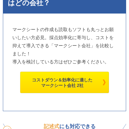
はどの会社？
マークシートの作成も読取もソフトも丸っとお願
いしたい方必見。採点効率化に寄与し、コストを
抑えて導入できる「マークシート会社」を比較し
ました！
導入を検討している方はぜひご参考ください。
コストダウン＆効率化に適した
マークシート会社 2社
記述式
にも対応できる