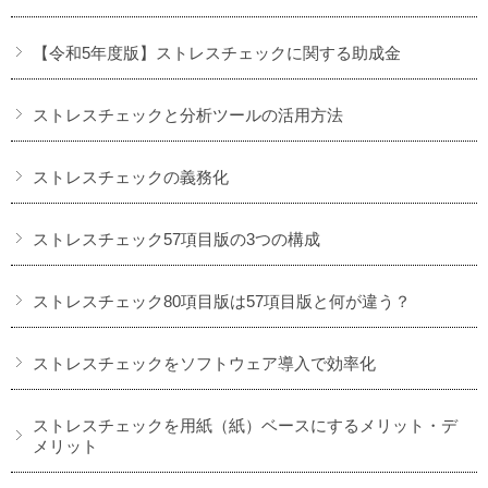
【令和5年度版】ストレスチェックに関する助成金
ストレスチェックと分析ツールの活用方法
ストレスチェックの義務化
ストレスチェック57項目版の3つの構成
ストレスチェック80項目版は57項目版と何が違う？
ストレスチェックをソフトウェア導入で効率化
ストレスチェックを用紙（紙）ベースにするメリット・デ
メリット