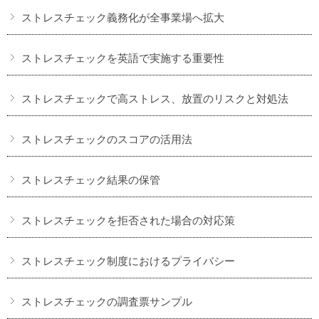
ストレスチェック義務化が全事業場へ拡大
ストレスチェックを英語で実施する重要性
ストレスチェックで高ストレス、放置のリスクと対処法
ストレスチェックのスコアの活用法
ストレスチェック結果の保管
ストレスチェックを拒否された場合の対応策
ストレスチェック制度におけるプライバシー
ストレスチェックの調査票サンプル