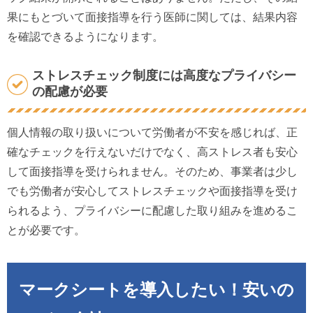
果にもとづいて面接指導を行う医師に関しては、結果内容
を確認できるようになります。
ストレスチェック制度には高度なプライバシー
の配慮が必要
個人情報の取り扱いについて労働者が不安を感じれば、正
確なチェックを行えないだけでなく、高ストレス者も安心
して面接指導を受けられません。そのため、事業者は少し
でも労働者が安心してストレスチェックや面接指導を受け
られるよう、プライバシーに配慮した取り組みを進めるこ
とが必要です。
マークシートを導入したい！安いの