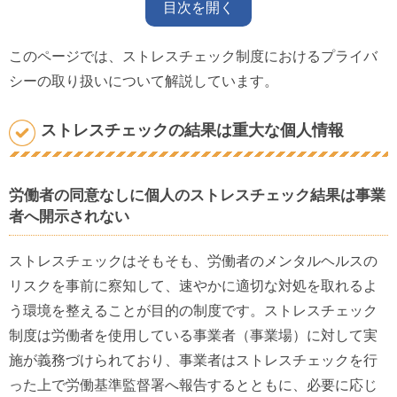
目次を開く
このページでは、ストレスチェック制度におけるプライバ
シーの取り扱いについて解説しています。
ストレスチェックの結果は重大な個人情報
労働者の同意なしに個人のストレスチェック結果は事業
者へ開示されない
ストレスチェックはそもそも、労働者のメンタルヘルスの
リスクを事前に察知して、速やかに適切な対処を取れるよ
う環境を整えることが目的の制度です。ストレスチェック
制度は労働者を使用している事業者（事業場）に対して実
施が義務づけられており、事業者はストレスチェックを行
った上で労働基準監督署へ報告するとともに、必要に応じ