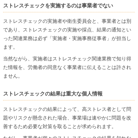
ストレスチェックを実施するのは事業者でない
ストレスチェックの実施者や衛生委員会と、事業者とは別
であり、ストレスチェックの実施や採点、結果の通知とい
った関連業務は必ず「実施者・実施事務従事者」が担当し
ます。
当然ながら、実施者はストレスチェック関連業務で知り得
た情報を、労働者の同意なく事業者に伝えることは許され
ません。
ストレスチェックの結果は重大な個人情報
ストレスチェックの結果によって、高ストレス者として問
題やリスクが懸念された場合、事業場は速やかに問題を改
善するため必要な対策を取ることが求められます。