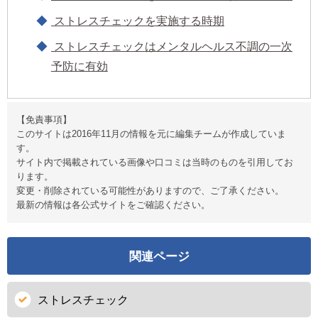
ストレスチェックを実施する時期
ストレスチェックはメンタルヘルス不調の一次
予防に有効
【免責事項】
このサイトは2016年11月の情報を元に編集チームが作成していま
す。
サイト内で掲載されている画像や口コミは当時のものを引用してお
ります。
変更・削除されている可能性がありますので、ご了承ください。
最新の情報は各公式サイトをご確認ください。
関連ページ
ストレスチェック