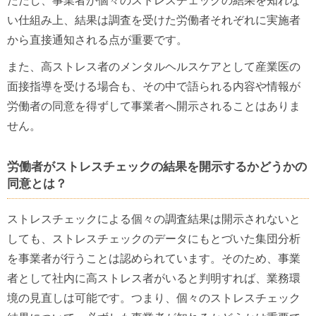
ただし、事業者が個々のストレスチェックの結果を知れな
い仕組み上、結果は調査を受けた労働者それぞれに実施者
から直接通知される点が重要です。
また、高ストレス者のメンタルヘルスケアとして産業医の
面接指導を受ける場合も、その中で語られる内容や情報が
労働者の同意を得ずして事業者へ開示されることはありま
せん。
労働者がストレスチェックの結果を開示するかどうかの
同意とは？
ストレスチェックによる個々の調査結果は開示されないと
しても、ストレスチェックのデータにもとづいた集団分析
を事業者が行うことは認められています。そのため、事業
者として社内に高ストレス者がいると判明すれば、業務環
境の見直しは可能です。つまり、個々のストレスチェック