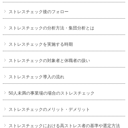
ストレスチェック後のフォロー
ストレスチェックの分析方法・集団分析とは
ストレスチェックを実施する時期
ストレスチェックの対象者と休職者の扱い
ストレスチェック導入の流れ
50人未満の事業場の場合のストレスチェック
ストレスチェックのメリット・デメリット
ストレスチェックにおける高ストレス者の基準や選定方法