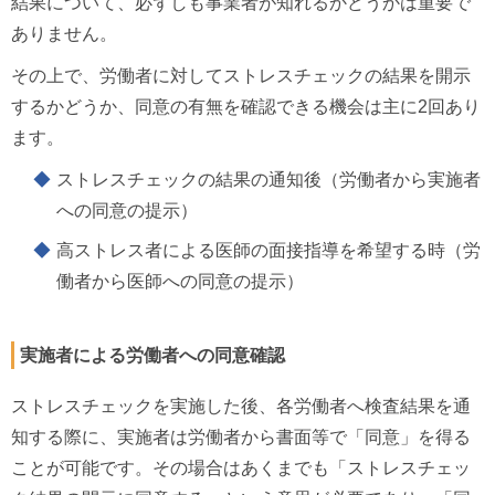
結果について、必ずしも事業者が知れるかどうかは重要で
ありません。
その上で、労働者に対してストレスチェックの結果を開示
するかどうか、同意の有無を確認できる機会は主に2回あり
ます。
ストレスチェックの結果の通知後（労働者から実施者
への同意の提示）
高ストレス者による医師の面接指導を希望する時（労
働者から医師への同意の提示）
実施者による労働者への同意確認
ストレスチェックを実施した後、各労働者へ検査結果を通
知する際に、実施者は労働者から書面等で「同意」を得る
ことが可能です。その場合はあくまでも「ストレスチェッ