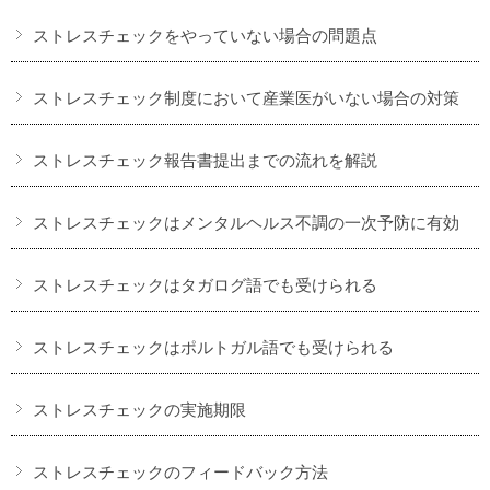
ストレスチェックをやっていない場合の問題点
ストレスチェック制度において産業医がいない場合の対策
ストレスチェック報告書提出までの流れを解説
ストレスチェックはメンタルヘルス不調の一次予防に有効
ストレスチェックはタガログ語でも受けられる
ストレスチェックはポルトガル語でも受けられる
ストレスチェックの実施期限
ストレスチェックのフィードバック方法