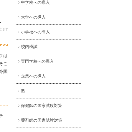
中学校への導入
大学への導入
な
小学校への導入
校内模試
クは
専門学校への導入
そこ
外国
企業への導入
塾
保健師の国家試験対策
チ
薬剤師の国家試験対策