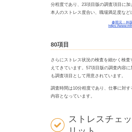
分程度であり、23項目版の調査項目に
本人のストレス度合い、職場満足度など
参照元：外
https://www.mh
80項目
さらにストレス状況の検査を細かく検査
えてきています。57項目版の調査内容
も調査項目として用意されています。
調査時間は10分程度であり、仕事に対
内容となっています。
ストレスチェッ
リット