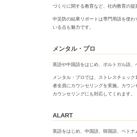
づくりに関する教育など、社内教育の提
中災防の結果リポートは専門用語を使わ
いる点も魅力です。
メンタル・プロ
英語や中国語をはじめ、ポルトガル語、
メンタル・プロでは、ストレスチェック1
者全員にカウンセリングを実施。カウン
カウンセリングにも対応してくれます。
ALART
英語をはじめ、中国語、韓国語、ベトナ