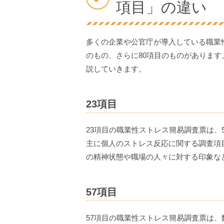
項目」の違い
多くの企業や公官庁が導入している職業性
のもの、さらに80項目のものがありま
説していきます。
23項目
23項目の職業性ストレス簡易調査票は、
主に個人のストレス反応に関する調査項
の精神状態や職場の人々に対する印象な
57項目
57項目の職業性ストレス簡易調査票は