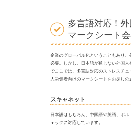
多言語対応！外
マークシート会
企業のグローバル化ということもあり、
必要。しかし、日本語が通じない外国人
でここでは、多言語対応のストレスチェ
人労働者向けのマークシートをお探しの
スキャネット
日本語はもちろん、中国語や英語、ポル
ェックに対応しています。