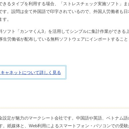
できるタイプを利用する場合、「ストレスチェック実施ソフト」ま
です。設問は全て外国語で印字されているので、外国人労働者も日
ます。
料ソフト「カンマくん3」を活用してシンプルに集計作業ができる
に厚生労働省が配布している無料ソフトウェアにインポートすること
スキャネットについて詳しく見る
金設定が魅力のマークシート会社です。中国語や英語、ベトナム語
す。紙媒体と、Web利用によるスマートフォン・パソコンでの受験