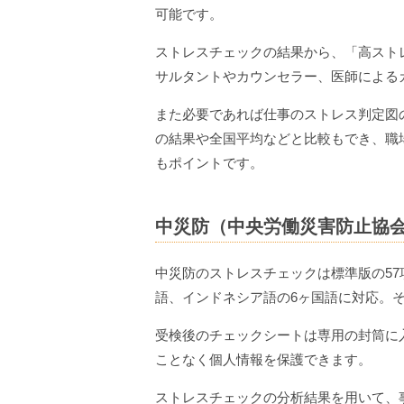
可能です。
ストレスチェックの結果から、「高スト
サルタントやカウンセラー、医師による
また必要であれば仕事のストレス判定図
の結果や全国平均などと比較もでき、職
もポイントです。
中災防（中央労働災害防止協
中災防のストレスチェックは標準版の5
語、インドネシア語の6ヶ国語に対応。
受検後のチェックシートは専用の封筒に
ことなく個人情報を保護できます。
ストレスチェックの分析結果を用いて、