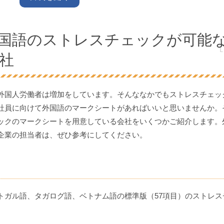
国語のストレスチェックが可能
社
外国人労働者は増加をしています。そんななかでもストレスチェッ
社員に向けて外国語のマークシートがあればいいと思いませんか。
ックのマークシートを用意している会社をいくつかご紹介します。
企業の担当者は、ぜひ参考にしてください。
トガル語、タガログ語、ベトナム語の標準版（57項目）のストレス