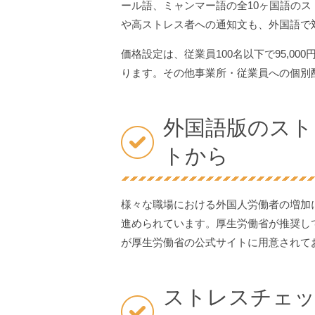
ール語、ミャンマー語の全10ヶ国語の
や高ストレス者への通知文も、外国語で
価格設定は、従業員100名以下で95,0
ります。その他事業所・従業員への個別
外国語版のスト
トから
様々な職場における外国人労働者の増加
進められています。厚生労働省が推奨し
が厚生労働省の公式サイトに用意されて
ストレスチェッ