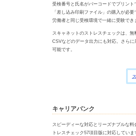
受検番号と氏名がバーコードでプリント
「差し込み印刷ファイル」の購入が必要
労働者と同じ受検環境で一緒に受験でき
スキャネットのストレスチェックは、無
CSVなどのデータ出力にも対応。さら
可能です。
キャリアバンク
スピーディーな対応とリーズナブルな料
トレスチェック57項目版に対応していま