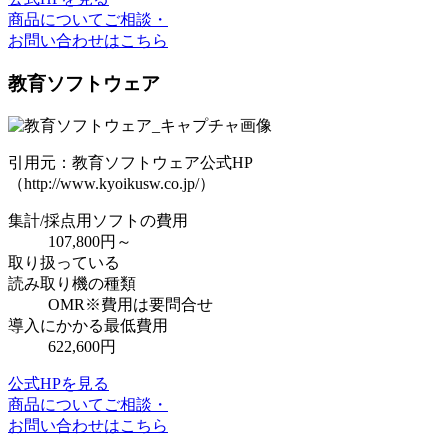
商品についてご相談・
お問い合わせはこちら
教育ソフトウェア
引用元：教育ソフトウェア公式HP
（http://www.kyoikusw.co.jp/）
集計/採点用ソフトの費用
107,800円～
取り扱っている
読み取り機の種類
OMR
※費用は要問合せ
導入にかかる最低費用
622,600円
公式HPを見る
商品についてご相談・
お問い合わせはこちら