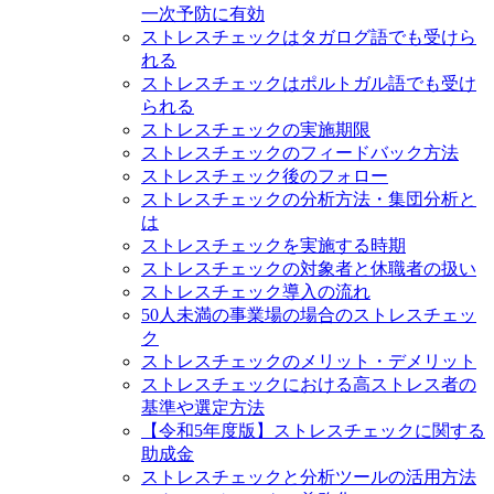
一次予防に有効
ストレスチェックはタガログ語でも受けら
れる
ストレスチェックはポルトガル語でも受け
られる
ストレスチェックの実施期限
ストレスチェックのフィードバック方法
ストレスチェック後のフォロー
ストレスチェックの分析方法・集団分析と
は
ストレスチェックを実施する時期
ストレスチェックの対象者と休職者の扱い
ストレスチェック導入の流れ
50人未満の事業場の場合のストレスチェッ
ク
ストレスチェックのメリット・デメリット
ストレスチェックにおける高ストレス者の
基準や選定方法
【令和5年度版】ストレスチェックに関する
助成金
ストレスチェックと分析ツールの活用方法