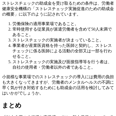
ストレスチェックの助成金を受け取るための条件は、労働者
健康安全機構の「ストレスチェック実施促進のための助成金
の概要」に以下のように記されています。
労働保険の適用事業場であること。
常時使用する従業員が派遣労働者を含めて50人未満で
あること。
ストレスチェックの実施者が決まっていること。
事業者が産業医資格を持った医師と契約し、ストレス
チェックに係る医師による活動の全部又は一部を行わ
せること。
ストレスチェックの実施及び面接指導等を行う者は、
自社の使用者・労働者以外の者であること。
小規模な事業場でのストレスチェックの導入には費用の負担
も大きくなってきますが、労働者のメンタルヘルスの不調に
早く気が付き対処するためにも助成金の活用を検討してみて
はいかがでしょうか。
まとめ