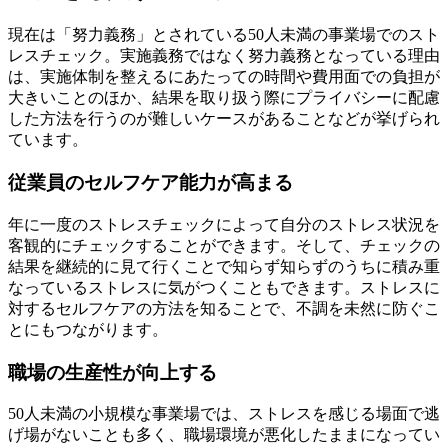
現在は「努力義務」とされている50人未満の事業場でのスト
レスチェック。実施義務ではなく努力義務となっている理由
は、実施体制を整えるにあたっての時間や費用面での負担が
大きいことのほか、結果を取り扱う際にプライバシーに配慮
した方法を行うのが難しいケースがあることなどが挙げられ
ています。
従業員のセルフケア能力が高まる
年に一度のストレスチェックによって自分のストレス状況を
客観的にチェックすることができます。そして、チェックの
結果を継続的に見て行くことで知らず知らずのうちに積み重
なっているストレスに気がつくこともできます。ストレスに
対するセルフケアの方法を知ることで、不調を未然に防ぐこ
とにもつながります。
職場の生産性が向上する
50人未満の小規模な事業場では、ストレスを感じる場面で逃
げ場がないことも多く、職場環境が悪化したままになってい