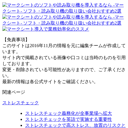
【免責事項】
このサイトは2016年11月の情報を元に編集チームが作成して
います。
サイト内で掲載されている画像や口コミは当時のものを引用
しております。
変更・削除されている可能性がありますので、ご了承くださ
い。
最新の情報は各公式サイトをご確認ください。
関連ページ
ストレスチェック
ストレスチェック義務化が全事業場へ拡大
ストレスチェックを英語で実施する重要性
ストレスチェックで高ストレス、放置のリスクと