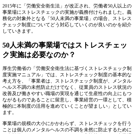
2015年に「労働安全衛生法」が改正され、労働者50人以上の
事業場にストレスチェックの実施が義務付けられました。義
務化の対象外となる「50人未満の事業場」の場合、ストレス
チェック制度についてどう対応していくのが良いのかを紹介
していきます。
50人未満の事業場ではストレスチェッ
ク実施は必要なのか？
厚生労働省の「労働安全衛生法に基づくストレスチェック制
度実施マニュアル」では、ストレスチェック制度の基本的な
考え方を、「事業者は、ストレスチェック制度が、メンタル
ヘルス不調の未然防止だけでなく、従業員のストレス状況の
改善及び働きやすい職場の実現を通じて生産性の向上にもつ
ながるものであることに留意し、事業経営の一環として、積
極的に本制度の活用を進めていくことが望ましい」としてい
ます。
事業場の規模の大小にかかわらず、ストレスチェックを行う
ことは個人のメンタルヘルスの不調を未然に防止するために