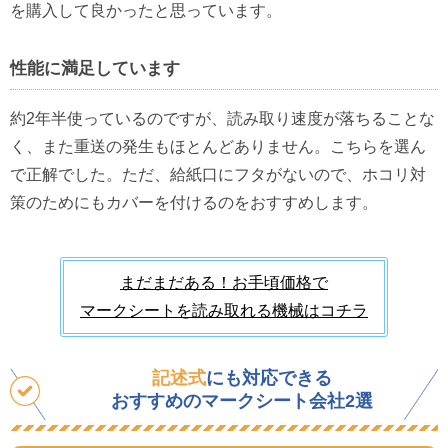
を購入して良かったと思っています。
性能に満足しています
約2年半使っているのですが、読み取り速度が落ちることな
く、また重送の発生もほとんどありません。こちらを選ん
で正解でした。ただ、給紙口にフタがないので、ホコリ対
策のためにもカバーを付けるのをおすすめします。
まだまだある！お手頃価格で
マークシートを読み取れる機械はコチラ
記述式
にも対応できる
おすすめのマークシート会社
2選