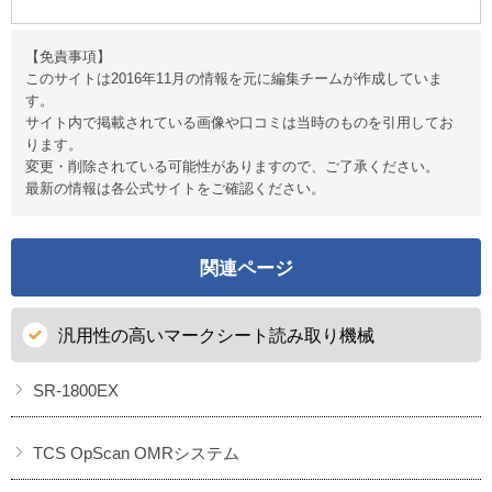
【免責事項】
このサイトは2016年11月の情報を元に編集チームが作成していま
す。
サイト内で掲載されている画像や口コミは当時のものを引用してお
ります。
変更・削除されている可能性がありますので、ご了承ください。
最新の情報は各公式サイトをご確認ください。
関連ページ
汎用性の高いマークシート読み取り機械
SR-1800EX
TCS OpScan OMRシステム