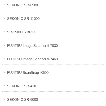
SEKONIC SR-6500
SEKONIC SR-11000
SR-3500 HYBRID
FUJITSU Image Scanner fi-7030
FUJITSU Image Scanner fi-7460
FUJITSU ScanSnap iX500
SEKONIC SR-430
SEKONIC SR-6000