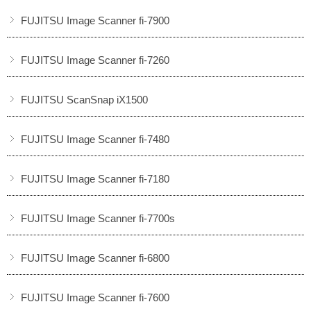
FUJITSU Image Scanner fi-7900
FUJITSU Image Scanner fi-7260
FUJITSU ScanSnap iX1500
FUJITSU Image Scanner fi-7480
FUJITSU Image Scanner fi-7180
FUJITSU Image Scanner fi-7700s
FUJITSU Image Scanner fi-6800
FUJITSU Image Scanner fi-7600