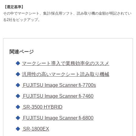
【選定基準】
その中でマークシート、集計/採点用ソフト、読み取り機の金額が明記されてい
る2社をピックアップ。
関連ページ
マークシート導入で業務効率化のススメ
汎用性の高いマークシート読み取り機械
FUJITSU Image Scanner fi-7700s
FUJITSU Image Scanner fi-7460
SR-3500 HYBRID
FUJITSU Image Scanner fi-6800
SR-1800EX