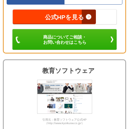
公式HPを見る
商品についてご相談・
お問い合わせはこちら
教育ソフトウェア
引用元：教育ソフトウェア公式HP
（http://www.kyoikusw.co.jp/）