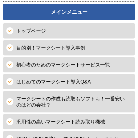
メインメニュー
トップページ
目的別！マークシート導入事例
初心者のためのマークシートサービス一覧
はじめてのマークシート導入Q&A
マークシートの作成も読取もソフトも！一番安い
のはどの会社？
汎用性の高いマークシート読み取り機械